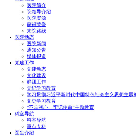
医院简介
院领导介绍
医院资源
获得荣誉
来院路线
医院动态
医院新闻
通知公告
媒体报道
党建工作
党建动态
文化建设
群团工作
党纪学习教育
学习贯彻习近平新时代中国特色社会主义思想主题
党史学习教育
“不忘初心、牢记使命”主题教育
科室导航
科室导航
重点专科
医生介绍