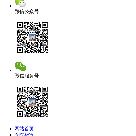
微信公众号
微信服务号
网站首页
医院概况