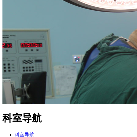
科室导航
科室导航