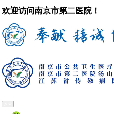
欢迎访问南京市第二医院！