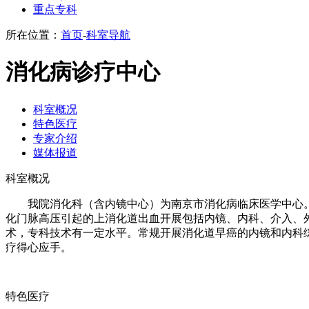
重点专科
所在位置：
首页
-
科室导航
消化病诊疗中心
科室概况
特色医疗
专家介绍
媒体报道
科室概况
我院消化科（含内镜中心）为南京市消化病临床医学中心
化门脉高压引起的上消化道出血开展包括内镜、内科、介入、
术，专科技术有一定水平。常规开展消化道早癌的内镜和内科
疗得心应手。
特色医疗