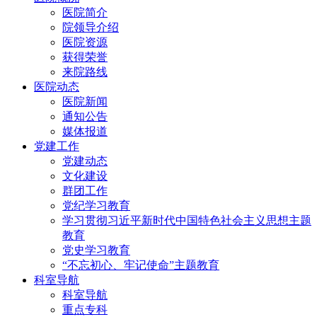
医院简介
院领导介绍
医院资源
获得荣誉
来院路线
医院动态
医院新闻
通知公告
媒体报道
党建工作
党建动态
文化建设
群团工作
党纪学习教育
学习贯彻习近平新时代中国特色社会主义思想主题
教育
党史学习教育
“不忘初心、牢记使命”主题教育
科室导航
科室导航
重点专科