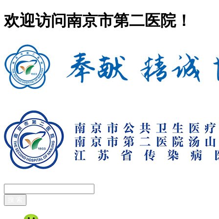
欢迎访问南京市第二医院！