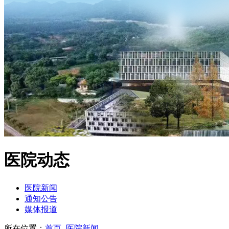
医院动态
医院新闻
通知公告
媒体报道
所在位置：
首页
-
医院新闻