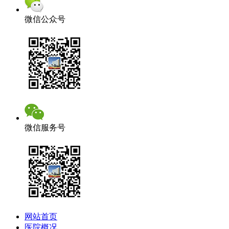
微信公众号
微信服务号
网站首页
医院概况