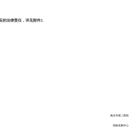
的法律责任，详见附件2.
南京市第二医院
招标采购中心