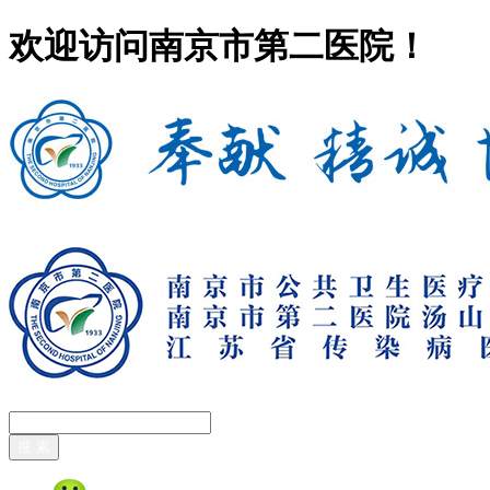
欢迎访问南京市第二医院！