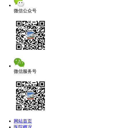
微信公众号
微信服务号
网站首页
医院概况