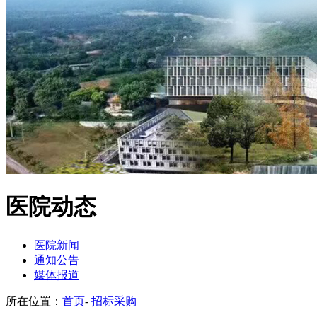
医院动态
医院新闻
通知公告
媒体报道
所在位置：
首页
-
招标采购